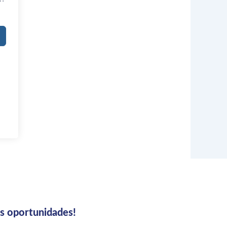
us oportunidades!