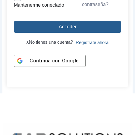
contraseña?
Mantenerme conectado
Acceder
¿No tienes una cuenta?
Regístrate ahora
Continua con
Google