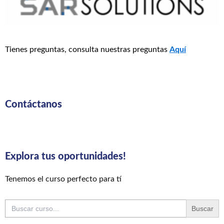
Tienes preguntas, consulta nuestras preguntas
Aquí
Contáctanos
Explora tus oportunidades!
Tenemos el curso perfecto para tí
Buscar: