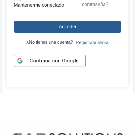
contraseña?
Mantenerme conectado
Acceder
¿No tienes una cuenta?
Regístrate ahora
Continua con
Google