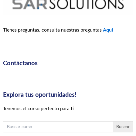
Tienes preguntas, consulta nuestras preguntas
Aquí
Contáctanos
Explora tus oportunidades!
Tenemos el curso perfecto para tí
Buscar: