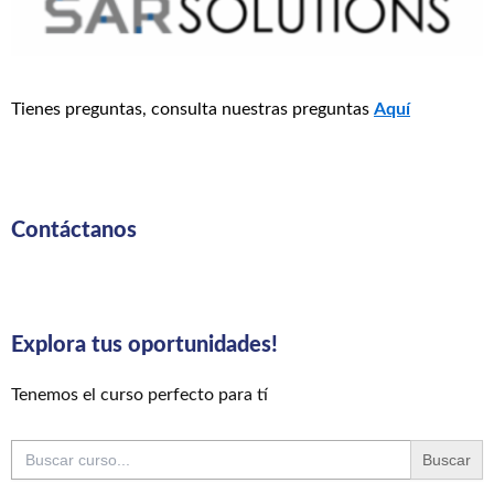
Tienes preguntas, consulta nuestras preguntas
Aquí
Contáctanos
Explora tus oportunidades!
Tenemos el curso perfecto para tí
Buscar: