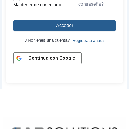
contraseña?
Mantenerme conectado
Acceder
¿No tienes una cuenta?
Regístrate ahora
Continua con
Google