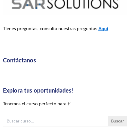
Tienes preguntas, consulta nuestras preguntas
Aquí
Contáctanos
Explora tus oportunidades!
Tenemos el curso perfecto para tí
Buscar: