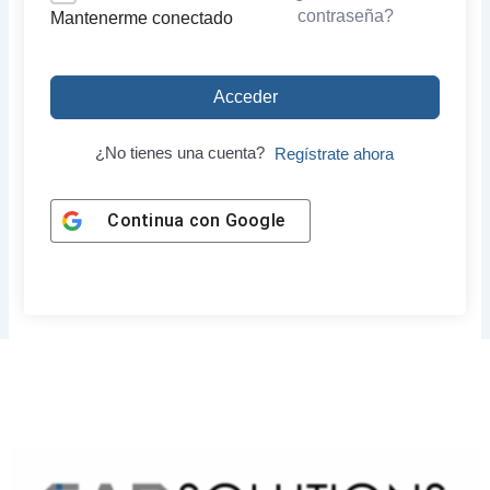
contraseña?
Mantenerme conectado
Acceder
¿No tienes una cuenta?
Regístrate ahora
Continua con
Google