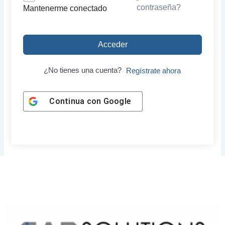
contraseña?
Mantenerme conectado
Acceder
¿No tienes una cuenta?
Regístrate ahora
Continua con
Google