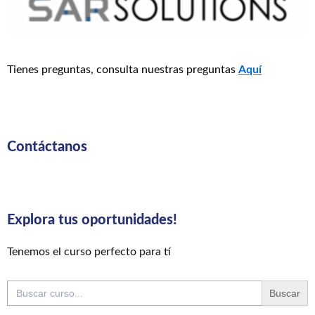
Tienes preguntas, consulta nuestras preguntas
Aquí
Contáctanos
Explora tus oportunidades!
Tenemos el curso perfecto para tí
Buscar: