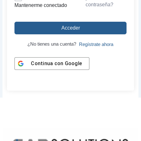
contraseña?
Mantenerme conectado
Acceder
¿No tienes una cuenta?
Regístrate ahora
Continua con
Google