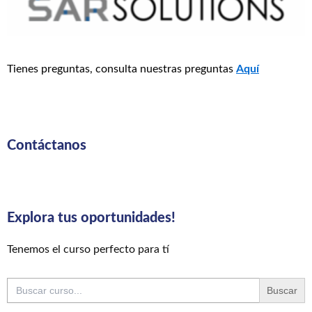
Tienes preguntas, consulta nuestras preguntas
Aquí
Contáctanos
Explora tus oportunidades!
Tenemos el curso perfecto para tí
Buscar: