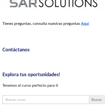
Tienes preguntas, consulta nuestras preguntas
Aquí
Contáctanos
Explora tus oportunidades!
Tenemos el curso perfecto para tí
Buscar: