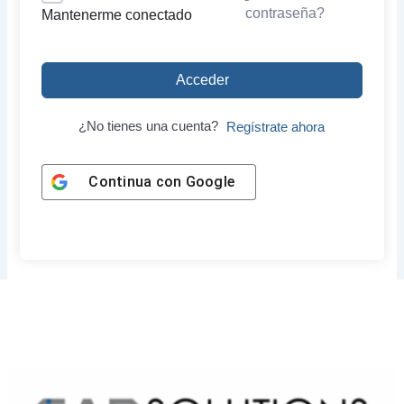
contraseña?
Mantenerme conectado
Acceder
¿No tienes una cuenta?
Regístrate ahora
Continua con
Google