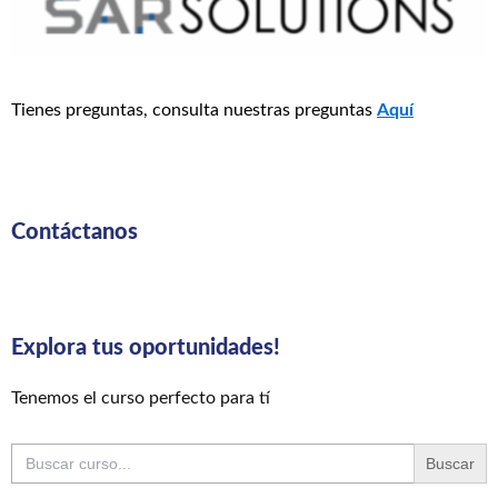
Tienes preguntas, consulta nuestras preguntas
Aquí
Contáctanos
Explora tus oportunidades!
Tenemos el curso perfecto para tí
Buscar: