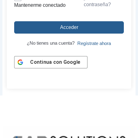
contraseña?
Mantenerme conectado
Acceder
¿No tienes una cuenta?
Regístrate ahora
Continua con
Google