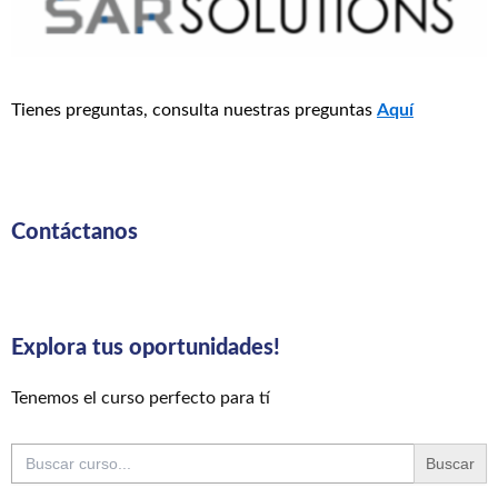
Tienes preguntas, consulta nuestras preguntas
Aquí
Contáctanos
Explora tus oportunidades!
Tenemos el curso perfecto para tí
Buscar: