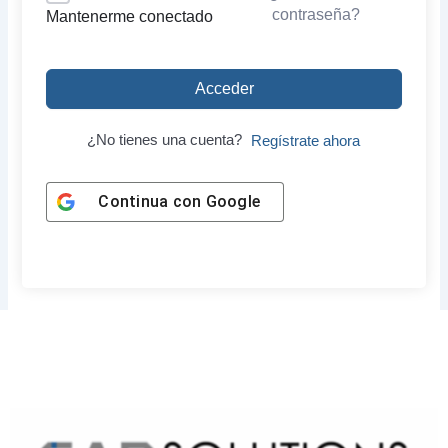
contraseña?
Mantenerme conectado
Acceder
¿No tienes una cuenta?
Regístrate ahora
Continua con
Google