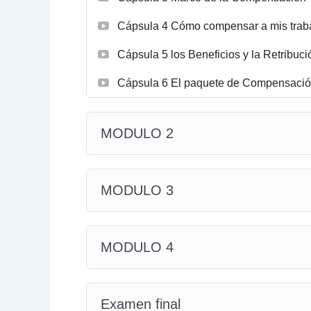
Cápsula 4 Cómo compensar a mis trab
Cápsula 5 los Beneficios y la Retribució
Cápsula 6 El paquete de Compensació
MODULO 2
MODULO 3
MODULO 4
Examen final