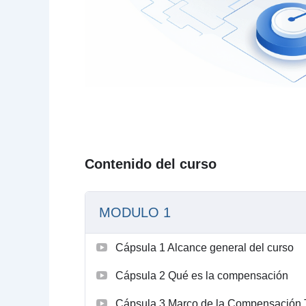
Contenido del curso
MODULO 1
Cápsula 1 Alcance general del curso
Cápsula 2 Qué es la compensación
Cápsula 3 Marco de la Compensación 