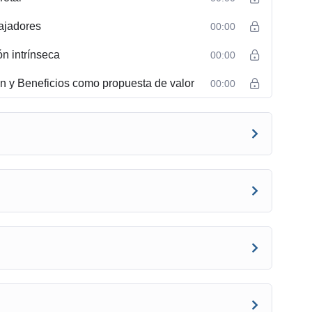
ajadores
00:00
n intrínseca
00:00
n y Beneficios como propuesta de valor
00:00