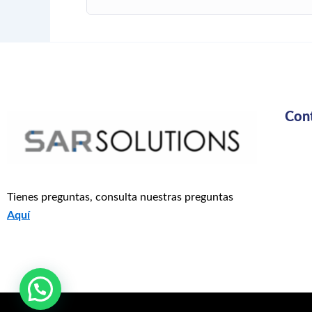
Con
Tienes preguntas, consulta nuestras preguntas
Aquí