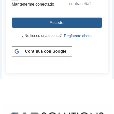
contraseña?
Mantenerme conectado
Acceder
¿No tienes una cuenta?
Regístrate ahora
Continua con
Google