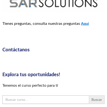
Tienes preguntas, consulta nuestras preguntas
Aquí
Contáctanos
Explora tus oportunidades!
Tenemos el curso perfecto para tí
Buscar: