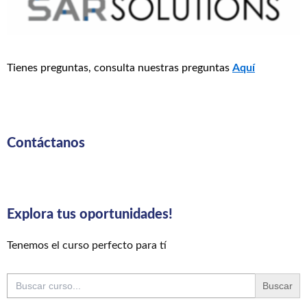
Tienes preguntas, consulta nuestras preguntas
Aquí
Contáctanos
Explora tus oportunidades!
Tenemos el curso perfecto para tí
Buscar: