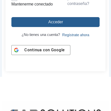
contraseña?
Mantenerme conectado
Acceder
¿No tienes una cuenta?
Regístrate ahora
Continua con
Google