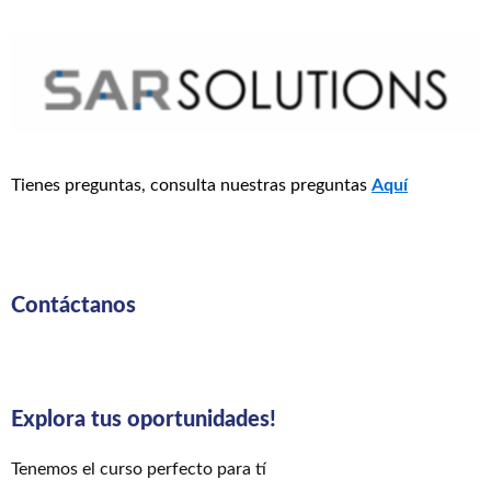
Tienes preguntas, consulta nuestras preguntas
Aquí
Contáctanos
Explora tus oportunidades!
Tenemos el curso perfecto para tí