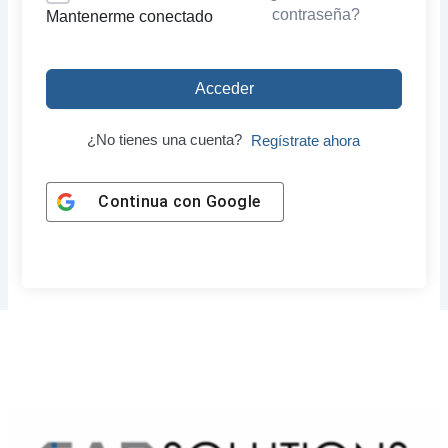
contraseña?
Mantenerme conectado
Acceder
¿No tienes una cuenta?
Regístrate ahora
Continua con
Google