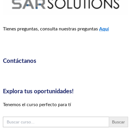
Tienes preguntas, consulta nuestras preguntas
Aquí
Contáctanos
Explora tus oportunidades!
Tenemos el curso perfecto para tí
Buscar: